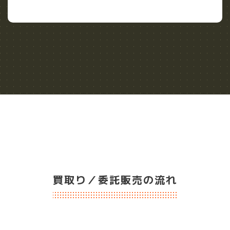
買取り／委託販売の流れ