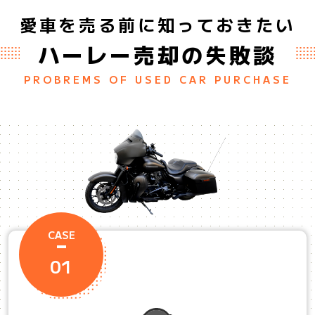
愛車を売る前に知っておきたい
ハーレー売却の失敗談
PROBREMS OF USED CAR PURCHASE
CASE
01