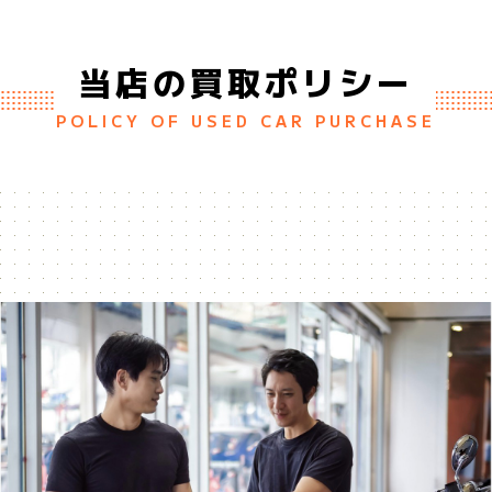
当店の買取ポリシー
POLICY OF USED CAR PURCHASE