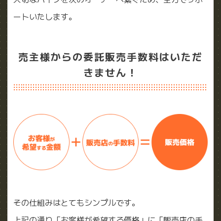
ートいたします。
売主様からの委託販売手数料はいただ
きません！
その仕組みはとてもシンプルです。
上記の通り「お客様が希望する価格」に「販売店の手