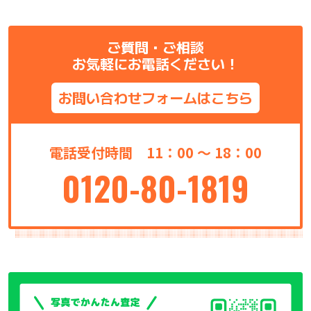
ご質問・ご相談
お気軽にお電話ください！
お問い合わせフォームはこちら
電話受付時間 11：00 ～ 18：00
0120-80-1819