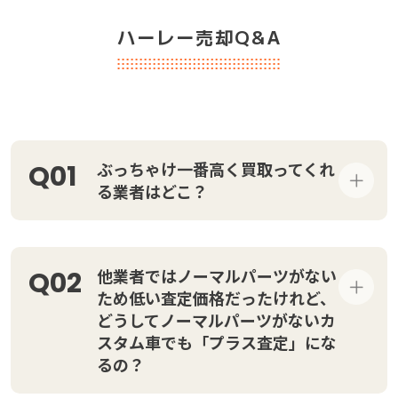
ハーレー売却Q&A
ぶっちゃけ一番高く買取ってくれ
Q01
る業者はどこ？
他業者ではノーマルパーツがない
Q02
ため低い査定価格だったけれど、
どうしてノーマルパーツがないカ
スタム車でも「プラス査定」にな
るの？