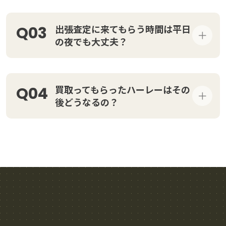
出張査定に来てもらう時間は平日
Q03
の夜でも大丈夫？
買取ってもらったハーレーはその
Q04
後どうなるの？