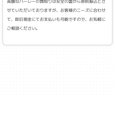
高額なハーレーの買取りは安全の面から原則振込とさ
せていただいておりますが、お客様のニーズに合わせ
て、即日現金にてお支払いも可能ですので、お気軽に
ご相談ください。