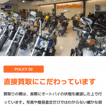
POLICY 02
直接買取にこだわっています
買取りの際は、実際にオートバイの状態を確認した上で行
っています。写真や簡易査定だけではわからない細かな部