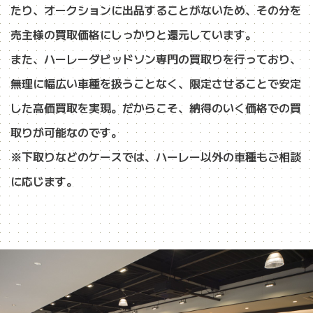
たり、オークションに出品することがないため、その分を
売主様の買取価格にしっかりと還元しています。
また、ハーレーダビッドソン専門の買取りを行っており、
無理に幅広い車種を扱うことなく、限定させることで安定
した高価買取を実現。だからこそ、納得のいく価格での買
取りが可能なのです。
※下取りなどのケースでは、ハーレー以外の車種もご相談
に応じます。