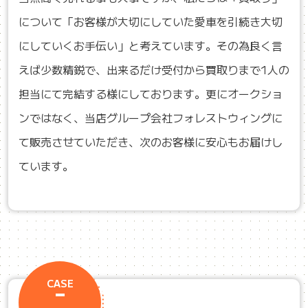
について「お客様が大切にしていた愛車を引続き大切
にしていくお手伝い」と考えています。その為良く言
えば少数精鋭で、出来るだけ受付から買取りまで1人の
担当にて完結する様にしております。更にオークショ
ンではなく、当店グループ会社フォレストウィングに
て販売させていただき、次のお客様に安心もお届けし
ています。
CASE