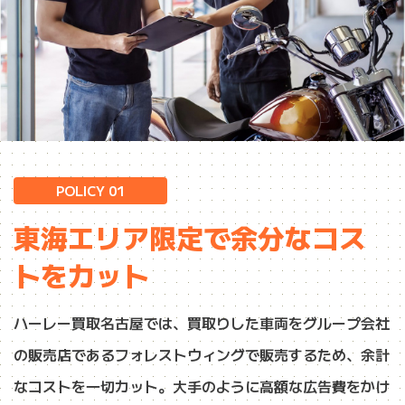
POLICY 01
東海エリア限定で余分なコス
トをカット
ハーレー買取名古屋では、買取りした車両をグループ会社
の販売店であるフォレストウィングで販売するため、余計
なコストを一切カット。大手のように高額な広告費をかけ