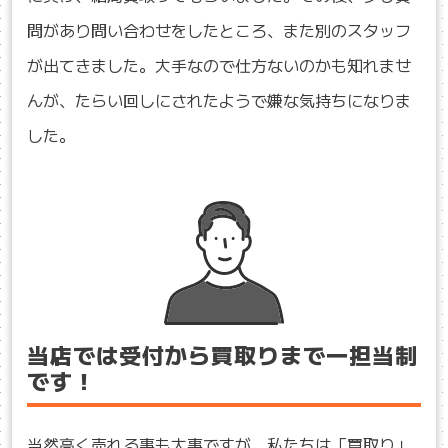
問があり問い合わせをしたところ、また別のスタッフ
が出てきました。大手なので仕方ないのかも知れませ
んが、たらい回しにされたようで嫌な気持ちになりま
した。
当店では受付から買取りまで一担当制
です！
当然高く売れる事も大事ですが、私たちは「買取り」