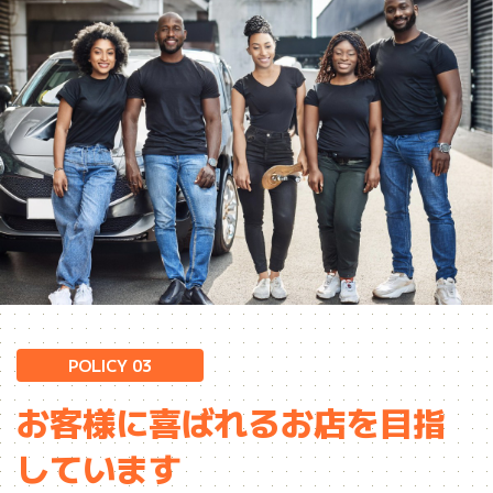
POLICY 03
お客様に喜ばれるお店を目指
しています