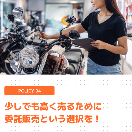
POLICY 04
少しでも高く売るために
委託販売という選択を！