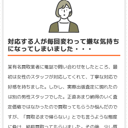
対応する人が毎回変わって嫌な気持ち
になってしまいました・・・
某有名買取業者に電話で問い合わせをしたところ、最
初は女性のスタッフが対応してくれて、丁寧な対応で
好感を持ちました。しかし、実際出張査定に現れたの
は別の男性スタッフでした。正直あまり納得のいく査
定価格ではなかったので買取ってもらうか悩んだので
すが、「買取るまで帰らない」とでも言うような態度
に負け、結局買取ってもらいました。その後、少し質