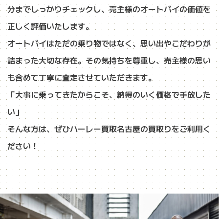
分までしっかりチェックし、売主様のオートバイの価値を
正しく評価いたします。
オートバイはただの乗り物ではなく、思い出やこだわりが
詰まった大切な存在。その気持ちを尊重し、売主様の思い
も含めて丁寧に査定させていただきます。
「大事に乗ってきたからこそ、納得のいく価格で手放した
い」
そんな方は、ぜひハーレー買取名古屋の買取りをご利用く
ださい！