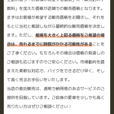
数料」を加えた価格が店頭での販売価格となります。
まずはお客様が希望する販売価格をお聞きし、それを
もとに当社と相談しながら最終的な販売価格を決定し
ます。ただし、
相場を大きく上回る価格をご希望の場
合は、売れるまでに時間がかかる可能性がある
ことを
ご了承ください。もちろんその場合は価格の見直しの
ご相談も応じますのでご安心ください。市場動向を踏
まえた柔軟な対応で、バイクをできるだけ早く、そし
て高く売るお手伝いをいたします。
当店の委託販売は、透明で納得感のあるサービスのご
提供を目指しています。ご自身の愛車を少しでも高く
売りたい方はぜひご相談ください！