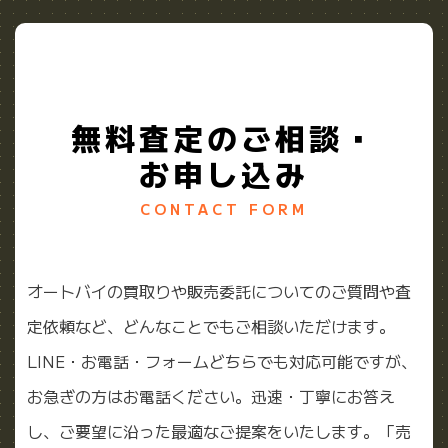
無料査定のご相談・
お申し込み
CONTACT FORM
オートバイの買取りや販売委託についてのご質問や査
定依頼など、どんなことでもご相談いただけます。
LINE・お電話・フォームどちらでも対応可能ですが、
お急ぎの方はお電話ください。迅速・丁寧にお答え
し、ご要望に沿った最適なご提案をいたします。「売