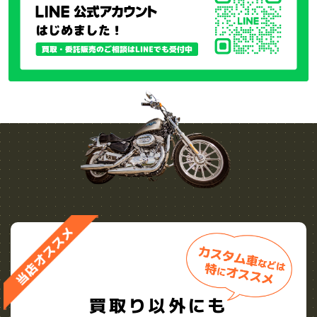
買取り以外にも