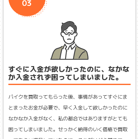
03
すぐに入金が欲しかったのに、なかな
か入金されず困ってしまいました。
バイクを買取ってもらった後、事情があってすぐにま
とまったお金が必要で、早く入金して欲しかったのに
なかなか入金がなく、私の都合ではありますがとても
困ってしまいました。せっかく納得のいく価格で買取