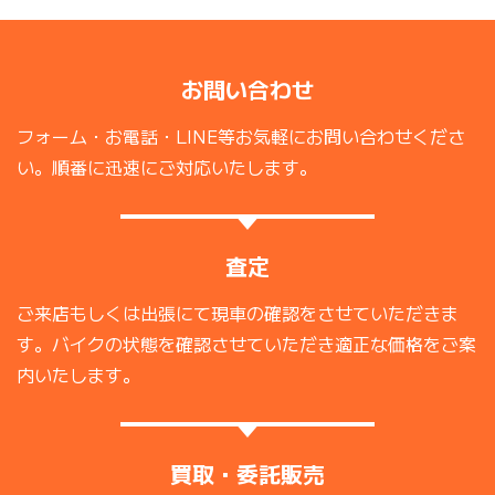
お問い合わせ
フォーム・お電話・LINE等お気軽にお問い合わせくださ
い。順番に迅速にご対応いたします。
査定
ご来店もしくは出張にて現車の確認をさせていただきま
す。バイクの状態を確認させていただき適正な価格をご案
内いたします。
買取・委託販売