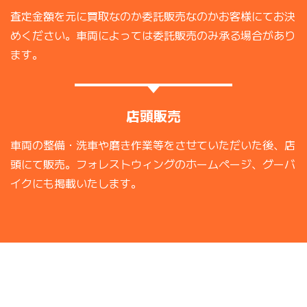
査定金額を元に買取なのか委託販売なのかお客様にてお決
めください。車両によっては委託販売のみ承る場合があり
ます。
店頭販売
車両の整備・洗車や磨き作業等をさせていただいた後、店
頭にて販売。フォレストウィングのホームページ、グーバ
イクにも掲載いたします。