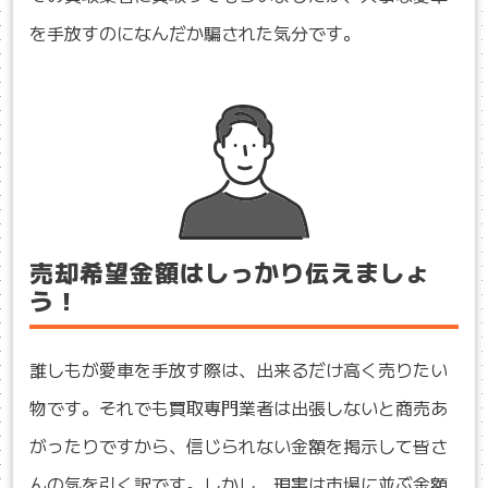
を手放すのになんだか騙された気分です。
売却希望金額はしっかり伝えましょ
う！
誰しもが愛車を手放す際は、出来るだけ高く売りたい
物です。それでも買取専門業者は出張しないと商売あ
がったりですから、信じられない金額を掲示して皆さ
んの気を引く訳です。しかし、現実は市場に並ぶ金額