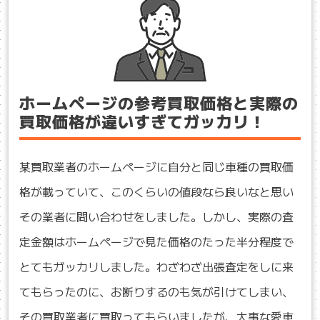
ホームページの参考買取価格と実際の
買取価格が違いすぎてガッカリ！
某買取業者のホームページに自分と同じ車種の買取価
格が載っていて、このくらいの値段なら良いなと思い
その業者に問い合わせをしました。しかし、実際の査
定金額はホームページで見た価格のたった半分程度で
とてもガッカリしました。わざわざ出張査定をしに来
てもらったのに、お断りするのも気が引けてしまい、
その買取業者に買取ってもらいましたが、大事な愛車