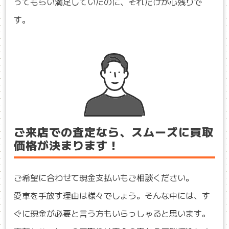
ってもらい満足していたのに、それだけが心残りで
す。
ご来店での査定なら、スムーズに買取
価格が決まります！
ご希望に合わせて現金支払いもご相談ください。
愛車を手放す理由は様々でしょう。そんな中には、す
ぐに現金が必要と言う方もいらっしゃると思います。