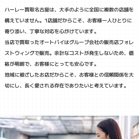
ハーレー買取名古屋は、大手のように全国に複数の店舗を
構えていません。1店舗だからこそ、お客様一人ひとりに
寄り添い、丁寧な対応を心がけています。
当店で買取ったオートバイはグループ会社の販売店フォレ
ストウィングで販売。余計なコストが発生しないため、価
格が明朗で、お客様にとっても安心です。
地域に根ざしたお店だからこそ、お客様との信頼関係を大
切にし、長く愛される存在でありたいと考えています。