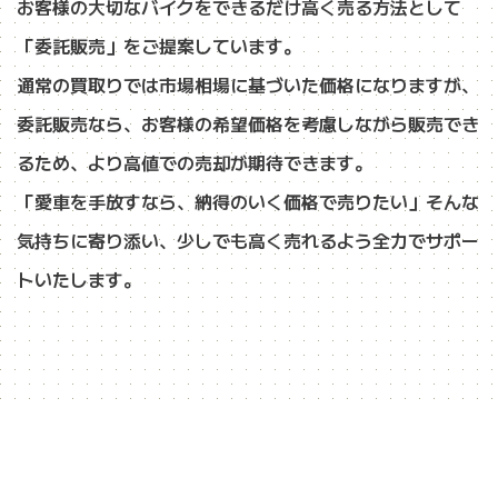
お客様の大切なバイクをできるだけ高く売る方法として
「委託販売」をご提案しています。
通常の買取りでは市場相場に基づいた価格になりますが、
委託販売なら、お客様の希望価格を考慮しながら販売でき
るため、より高値での売却が期待できます。
「愛車を手放すなら、納得のいく価格で売りたい」そんな
気持ちに寄り添い、少しでも高く売れるよう全力でサポー
トいたします。